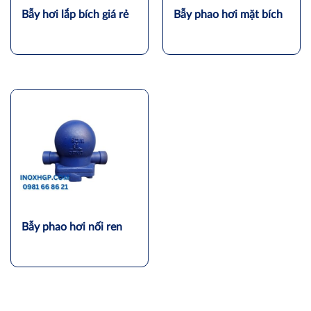
Bẫy hơi lắp bích giá rẻ
Bẫy phao hơi mặt bích
Bẫy phao hơi nối ren