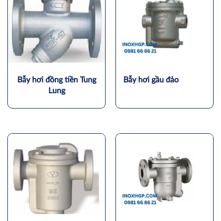
Bẫy hơi đồng tiền Tung
Bẫy hơi gầu đảo
Lung