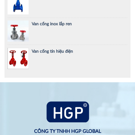
Van cổng inox lắp ren
Van cổng tín hiệu điện
CÔNG TY TNHH HGP GLOBAL