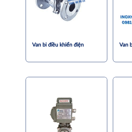
Van bi điều khiển điện
Van b