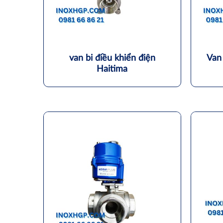
van bi điều khiển điện
Van
Haitima