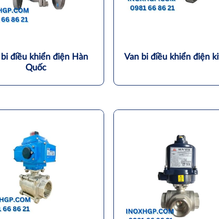
 bi điều khiển điện Hàn
Van bi điều khiển điện ki
Quốc