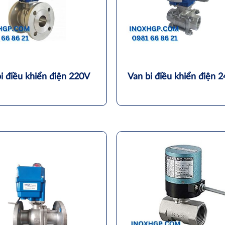
i điều khiển điện 220V
Van bi điều khiển điện 