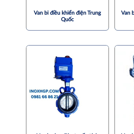
Van bi điều khiển điện Trung
Van b
Quốc