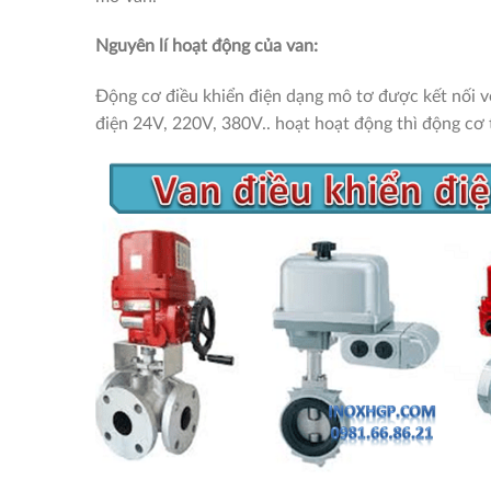
Nguyên lí hoạt động của van:
Động cơ điều khiển điện dạng mô tơ được kết nối v
điện 24V, 220V, 380V.. hoạt hoạt động thì động cơ 