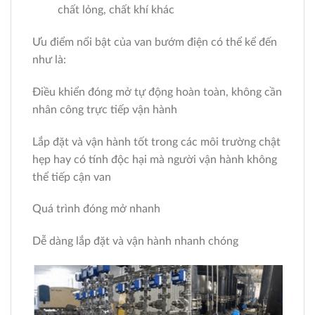
chất lỏng, chất khí khác
Ưu điểm nổi bật của van bướm điện có thể kể đến
như là:
Điều khiển đóng mở tự động hoàn toàn, không cần
nhân công trực tiếp vận hành
Lắp đặt và vận hành tốt trong các môi trường chật
hẹp hay có tính độc hại mà người vận hành không
thể tiếp cận van
Quá trình đóng mở nhanh
Dễ dàng lắp đặt và vận hành nhanh chóng