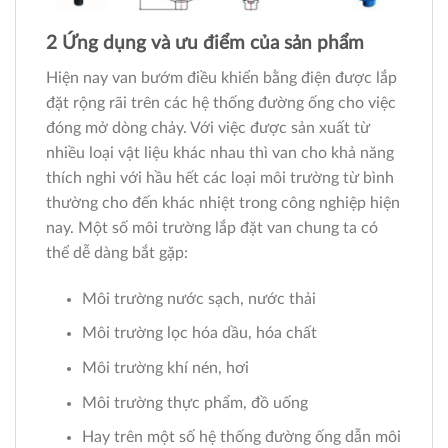
2 Ứng dụng và ưu điểm của sản phẩm
Hiện nay van bướm điều khiển bằng điện được lắp
đặt rộng rãi trên các hệ thống đường ống cho việc
đóng mở dòng chảy. Với việc được sản xuất từ
nhiều loại vật liệu khác nhau thì van cho khả năng
thích nghi với hầu hết các loại môi trường từ bình
thường cho đến khác nhiệt trong công nghiệp hiện
nay. Một số môi trường lắp đặt van chung ta có
thể dễ dàng bắt gặp:
Môi trường nước sạch, nước thải
Môi trường lọc hóa dầu, hóa chất
Môi trường khí nén, hơi
Môi trường thực phẩm, đồ uống
Hay trên một số hệ thống đường ống dẫn môi