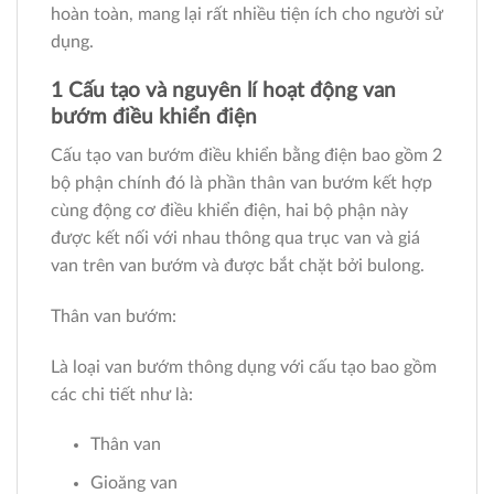
hoàn toàn, mang lại rất nhiều tiện ích cho người sử
dụng.
1 Cấu tạo và nguyên lí hoạt động van
bướm điều khiển điện
Cấu tạo van bướm điều khiển bằng điện bao gồm 2
bộ phận chính đó là phần thân van bướm kết hợp
cùng động cơ điều khiển điện, hai bộ phận này
được kết nối với nhau thông qua trục van và giá
van trên van bướm và được bắt chặt bởi bulong.
Thân van bướm:
Là loại van bướm thông dụng với cấu tạo bao gồm
các chi tiết như là:
Thân van
Gioăng van