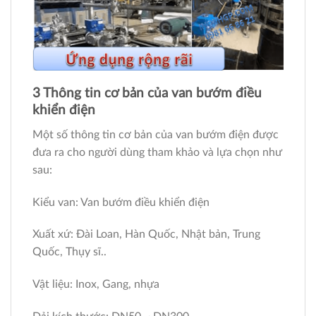
3 Thông tin cơ bản của van bướm điều
khiển điện
Một số thông tin cơ bản của van bướm điện được
đưa ra cho người dùng tham khảo và lựa chọn như
sau:
Kiểu van: Van bướm điều khiển điện
Xuất xứ: Đài Loan, Hàn Quốc, Nhật bản, Trung
Quốc, Thụy sĩ..
Vật liệu: Inox, Gang, nhựa