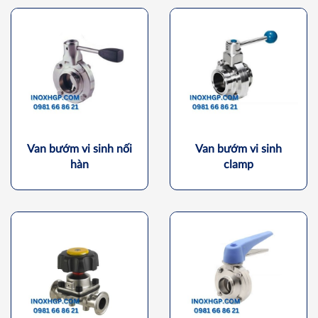
Van bướm vi sinh nối
Van bướm vi sinh
hàn
clamp