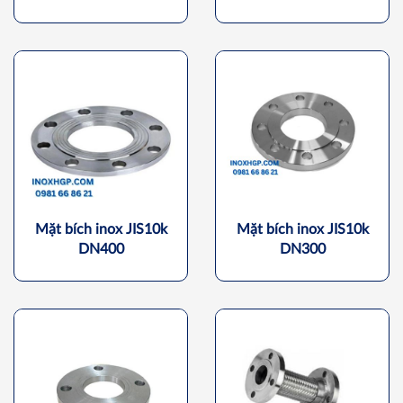
Mặt bích inox JIS10k
Mặt bích inox JIS10k
DN400
DN300