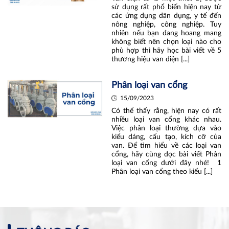
sử dụng rất phổ biến hiện nay từ
các ứng dụng dân dụng, y tế đến
nông nghiệp, công nghiệp. Tuy
nhiên nếu bạn đang hoang mang
không biết nên chọn loại nào cho
phù hợp thì hãy học bài viết về 5
thương hiệu van điện [...]
Phân loại van cổng
15/09/2023
Có thể thấy rằng, hiện nay có rất
nhiều loại van cổng khác nhau.
Việc phân loại thường dựa vào
kiểu dáng, cấu tạo, kích cỡ của
van. Để tìm hiểu về các loại van
cổng, hãy cùng đọc bài viết Phân
loại van cổng dưới đây nhé! 1
Phân loại van cổng theo kiểu [...]