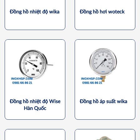
Đồng hồ nhiệt độ wika
Đồng hồ hơi woteck
Đồng hồ nhiệt độ Wise
Đồng hồ áp suất wika
Hàn Quốc