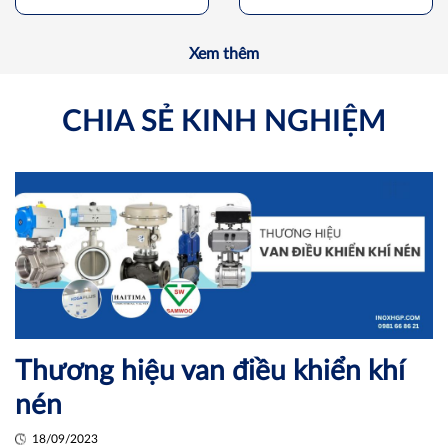
Xem thêm
CHIA SẺ KINH NGHIỆM
Thương hiệu van điều khiển khí
nén
18/09/2023