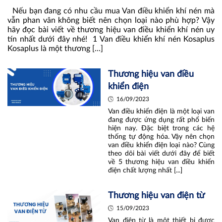
Nếu bạn đang có nhu cầu mua Van điều khiển khí nén mà
vẫn phan vân không biết nên chọn loại nào phù hợp? Vậy
hãy đọc bài viết về thương hiệu van điều khiển khí nén uy
tín nhất dưới đây nhé! 1 Van điều khiển khí nén Kosaplus
Kosaplus là một thương [...]
Thương hiệu van điều
khiển điện
16/09/2023
Van điều khiển điện là một loại van
đang được ứng dụng rất phổ biến
hiện nay. Đặc biệt trong các hệ
thống tự động hóa. Vậy nên chọn
van điều khiển điện loại nào? Cùng
theo dõi bài viết dưới đây để biết
về 5 thương hiệu van điều khiển
điện chất lượng nhất [...]
Thương hiệu van điện từ
15/09/2023
Van điện từ là một thiết bị được