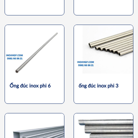
Ống đúc inox phi 6
ống đúc inox phi 3