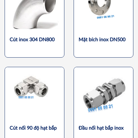
Cút inox 304 DN800
Mặt bích inox DN500
Cút nối 90 độ hạt bắp
Đầu nối hạt bắp inox