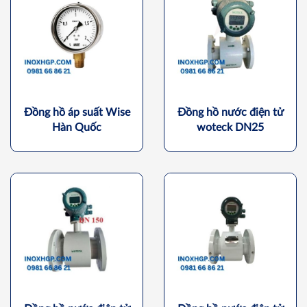
Đồng hồ áp suất Wise
Đồng hồ nước điện tử
Hàn Quốc
woteck DN25