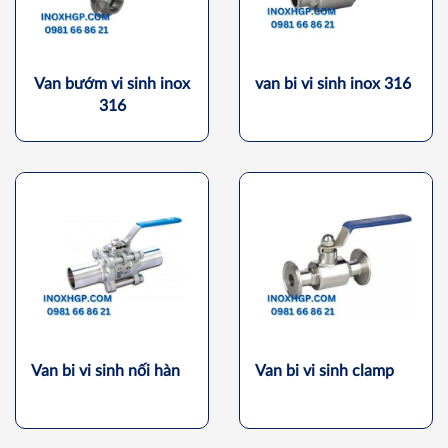
Van bướm vi sinh inox
van bi vi sinh inox 316
316
Van bi vi sinh nối hàn
Van bi vi sinh clamp