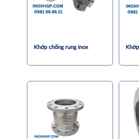
Khớp chống rung inox
Khớp 