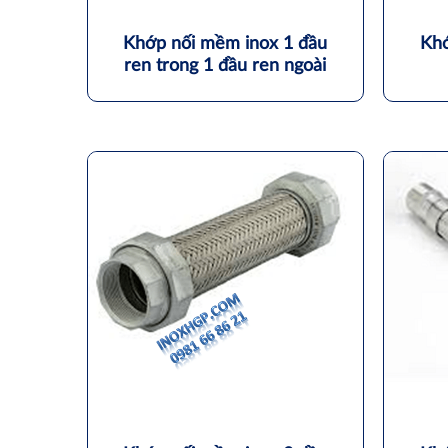
Khớp nối mềm inox 1 đầu
Khớ
ren trong 1 đầu ren ngoài