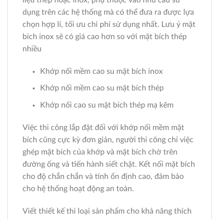
dụng trên các hệ thống mà có thể đưa ra được lựa
chọn hợp lí, tối ưu chi phí sử dụng nhất. Lưu ý mặt
bích inox sẽ có giá cao hơn so với mặt bích thép
nhiều
Khớp nối mềm cao su mặt bích inox
Khớp nối mềm cao su mặt bích thép
Khớp nối cao su mặt bích thép mạ kẽm
Việc thi công lắp đặt đối với khớp nối mềm mặt
bích cũng cực kỳ đơn giản, người thi công chỉ việc
ghép mặt bích của khớp và mặt bích chờ trên
đường ống và tiến hành siết chặt. Kết nối mặt bích
cho độ chắn chắn và tính ổn định cao, đảm bảo
cho hệ thống hoạt động an toàn.
Viết thiết kế thì loại sản phẩm cho khả năng thích