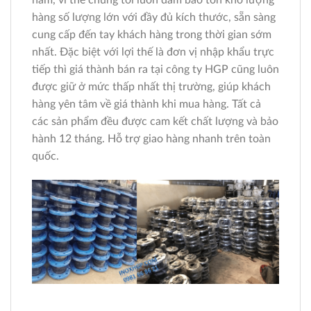
hàng số lượng lớn với đầy đủ kích thước, sẵn sàng
cung cấp đến tay khách hàng trong thời gian sớm
nhất. Đặc biệt với lợi thế là đơn vị nhập khẩu trực
tiếp thì giá thành bán ra tại công ty HGP cũng luôn
được giữ ở mức thấp nhất thị trường, giúp khách
hàng yên tâm về giá thành khi mua hàng. Tất cả
các sản phẩm đều được cam kết chất lượng và bảo
hành 12 tháng. Hỗ trợ giao hàng nhanh trên toàn
quốc.