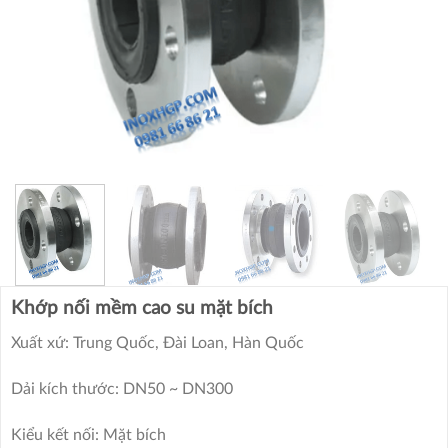
Khớp nối mềm cao su mặt bích
Xuất xứ: Trung Quốc, Đài Loan, Hàn Quốc
Dải kích thước: DN50 ~ DN300
Kiểu kết nối: Mặt bích