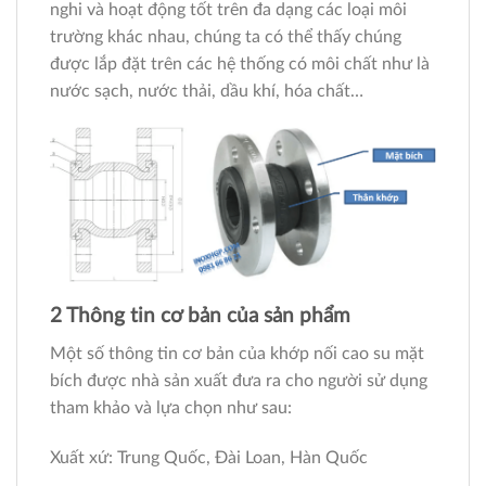
nghi và hoạt động tốt trên đa dạng các loại môi
trường khác nhau, chúng ta có thể thấy chúng
được lắp đặt trên các hệ thống có môi chất như là
nước sạch, nước thải, dầu khí, hóa chất…
2 Thông tin cơ bản của sản phẩm
Một số thông tin cơ bản của khớp nối cao su mặt
bích được nhà sản xuất đưa ra cho người sử dụng
tham khảo và lựa chọn như sau:
Xuất xứ: Trung Quốc, Đài Loan, Hàn Quốc