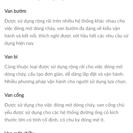
Van bướm
Được sử dụng rộng rãi trên nhiều hệ thống khác nhau cho
việc đóng mở dòng chảy, van bướm đa dạng về kiểu vận
hành và kết nối, thích nghi được với hầu hết các nhu cầu sử
dụng hiện nay
Van bi
Cũng thuộc loại được sử dụng rộng rãi cho việc đóng mở
dòng chảy, cấu tạo đơn giản, dễ dàng lắp đặt và vận hành.
Nhiều phương pháp vận hành cho người sử dụng lựa chọn.
Van cổng
Được sử dụng cho việc đóng mở dòng chảy, van cổng chủ
yếu được sử dụng cho các hệ thống đường ống có kích
thước lớn có tính cố định, có chu kỳ đóng mở ít.