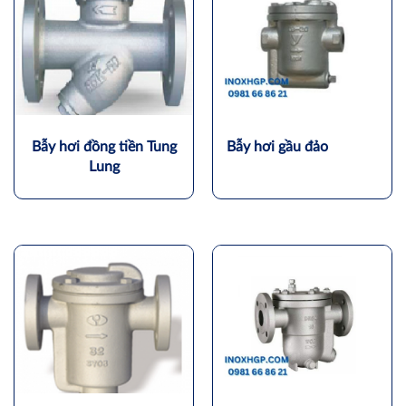
Bẫy hơi đồng tiền Tung
Bẫy hơi gầu đảo
Lung