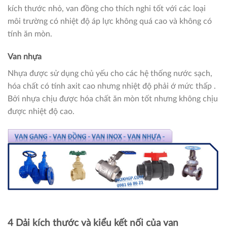
kích thước nhỏ, van đồng cho thích nghi tốt với các loại
môi trường có nhiệt độ áp lực không quá cao và không có
tính ăn mòn.
Van nhựa
Nhựa được sử dụng chủ yếu cho các hệ thống nước sạch,
hóa chất có tính axit cao nhưng nhiệt độ phải ớ mức thấp .
Bởi nhựa chịu được hóa chất ăn mòn tốt nhưng không chịu
được nhiệt độ cao.
4 Dải kích thước và kiểu kết nối của van