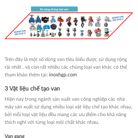
Trên đây là một số dòng van tiêu biểu được sử dụng rộng
rãi nhất , và còn rất nhiều các chủng loại van khác có thể
tham khảo thêm tại:
inoxhgp.com
3 Vật liệu chế tạo van
Hiện nay trong ngành sản xuất van công nghiệp các nhà
máy sản xuất sử dụng nhiều loại vật liệu chế tạo khác nhau,
bởi mỗi loại vật liệu đều mang các ưu điểm cho khả năng
thích nghi với từng loại môi chất khác nhau,
Van gang