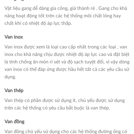
Vật liệu gang dễ dàng gia công, giá thành rẻ . Gang cho khả
năng hoạt động tốt trên các hệ thống môi chất lỏng hay
chất khí có nhiệt độ áp lực thấp.
Van inox
Van inox được xem là loại cao cấp nhất trong các loại , van
inox cho khả năng chịu được nhiệt độ áp lực cao và đặt biệt
là tính chống ăn mòn rỉ sét và độ sạch tuyệt đối, vì vậy dòng
van inox có thể đáp ứng được hầu hết tất cả các yêu cầu sử
dụng.
Van thép
Van thép có phần được sử dụng ít, chủ yếu được sử dụng
trên các hệ thống có yêu cầu bắt buộc là van thép.
Van đồng
Van đồng chủ yếu sử dụng cho các hệ thống đường ống có