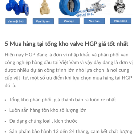
5 Mua hàng tại tổng kho valve HGP giá tốt nhất
Hiện nay HGP đang là đơn vị nhập khẩu và phân phối van
công nghiệp hàng đầu tại Việt Vam vì vậy đây đang là đơn vị
được nhiều dự án công trình lớn nhỏ lựa chọn là nơi cung
cấp vật tư, một số ưu điểm khi lựa chọn mua hàng tại HGP
đó là:
Tổng kho phân phối, giá thành bán ra luôn rẻ nhất
Luôn sẵn hàng tồn kho số lượng lớn
Đa dạng chủng loại , kích thước
Sản phẩm bảo hành 12 đến 24 tháng, cam kết chất lượng