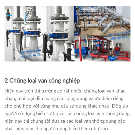
2 Chủng loại van công nghiệp
Hiện nay trên thị trường có rất nhiều chủng loại van khác
nhau, mỗi loại đều mang các công dụng và ưu điểm riêng,
cho phù hợp với từng nhu cầu sử dụng khác nhau. Để giúp
người sử dụng hiểu sơ bộ về các chủng loại van thông dụng
hiện nay thì chúng tôi đưa ra các loại van thông dụng bậc
nhất hiện nay cho người dùng hiểu thêm như sau: