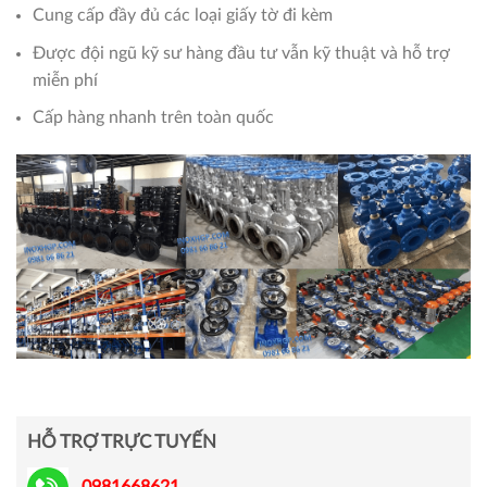
Cung cấp đầy đủ các loại giấy tờ đi kèm
Được đội ngũ kỹ sư hàng đầu tư vẫn kỹ thuật và hỗ trợ
miễn phí
Cấp hàng nhanh trên toàn quốc
HỖ TRỢ TRỰC TUYẾN