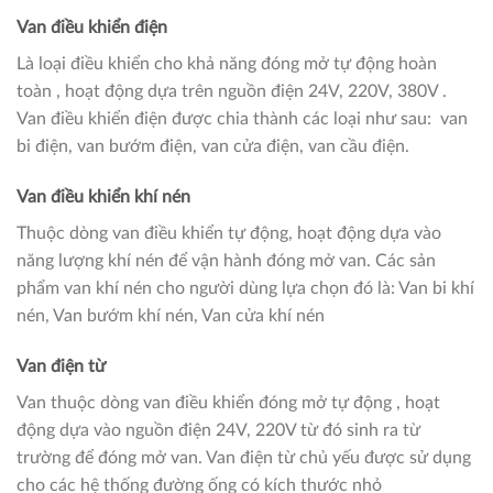
Van điều khiển điện
Là loại điều khiển cho khả năng đóng mở tự động hoàn
toàn , hoạt động dựa trên nguồn điện 24V, 220V, 380V .
Van điều khiển điện được chia thành các loại như sau: van
bi điện, van bướm điện, van cửa điện, van cầu điện.
Van điều khiển khí nén
Thuộc dòng van điều khiển tự động, hoạt động dựa vào
năng lượng khí nén để vận hành đóng mở van. Các sản
phẩm van khí nén cho người dùng lựa chọn đó là: Van bi khí
nén, Van bướm khí nén, Van cửa khí nén
Van điện từ
Van thuộc dòng van điều khiển đóng mở tự động , hoạt
động dựa vào nguồn điện 24V, 220V từ đó sinh ra từ
trường để đóng mở van. Van điện từ chủ yếu được sử dụng
cho các hệ thống đường ống có kích thước nhỏ