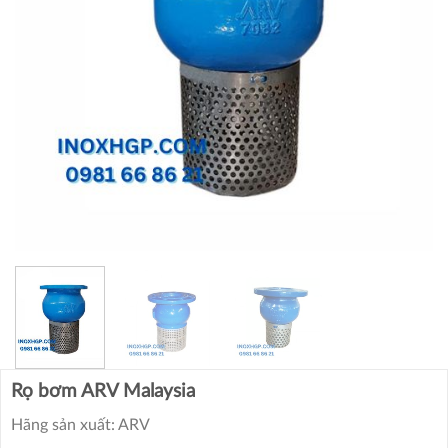
Rọ bơm ARV Malaysia
Hãng sản xuất: ARV