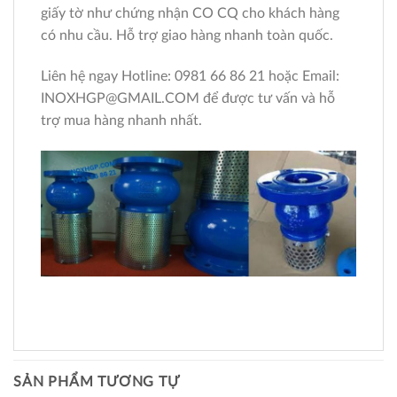
giấy tờ như chứng nhận CO CQ cho khách hàng
có nhu cầu. Hỗ trợ giao hàng nhanh toàn quốc.
Liên hệ ngay Hotline: 0981 66 86 21 hoặc Email:
INOXHGP@GMAIL.COM để được tư vấn và hỗ
trợ mua hàng nhanh nhất.
SẢN PHẨM TƯƠNG TỰ