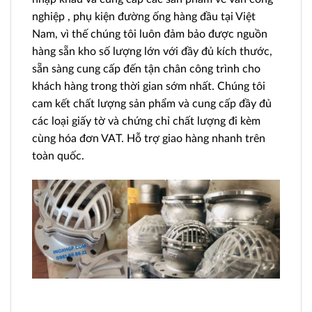
nghiệp
, phụ kiện đường ống hàng đầu tại Việt
Nam, vì thế chúng tôi luôn đảm bảo được nguồn
hàng sẵn kho số lượng lớn với đầy đủ kích thước,
sẵn sàng cung cấp đến tận chân công trình cho
khách hàng trong thời gian sớm nhất. Chúng tôi
cam kết chất lượng sản phẩm và cung cấp đầy đủ
các loại giấy tờ và chứng chỉ chất lượng đi kèm
cùng hóa đơn VAT. Hỗ trợ giao hàng nhanh trên
toàn quốc.