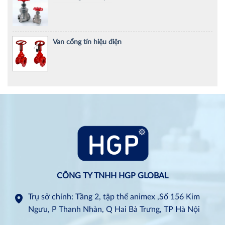
Van cổng tín hiệu điện
CÔNG TY TNHH HGP GLOBAL
Trụ sở chính: Tầng 2, tập thể animex ,Số 156 Kim
Ngưu, P Thanh Nhàn, Q Hai Bà Trưng, TP Hà Nội