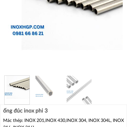
ống đúc inox phi 3
Mác thép: INOX 201,INOX 430,INOX 304, INOX 304L, INOX