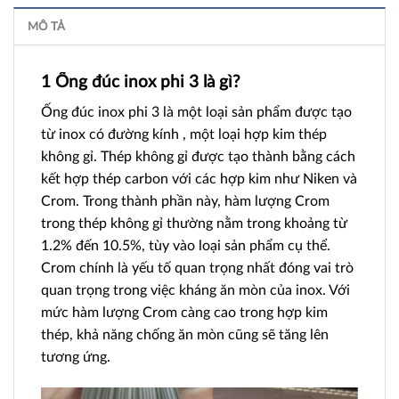
MÔ TẢ
1 Ống đúc inox phi 3 là gì?
Ống đúc inox phi 3 là một loại sản phẩm được tạo
từ inox có đường kính , một loại hợp kim thép
không gỉ. Thép không gỉ được tạo thành bằng cách
kết hợp thép carbon với các hợp kim như Niken và
Crom. Trong thành phần này, hàm lượng Crom
trong thép không gỉ thường nằm trong khoảng từ
1.2% đến 10.5%, tùy vào loại sản phẩm cụ thể.
Crom chính là yếu tố quan trọng nhất đóng vai trò
quan trọng trong việc kháng ăn mòn của inox. Với
mức hàm lượng Crom càng cao trong hợp kim
thép, khả năng chống ăn mòn cũng sẽ tăng lên
tương ứng.