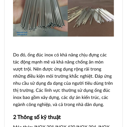
Do đó, ống đúc inox có khả năng chịu đựng các
tác động mạnh mẽ và khả năng chống ăn mòn
vượt trội. Nên được ứng dụng rộng rãi trong
những điều kiện môi trường khắc nghiệt. Đáp ứng
nhu cầu sử dụng đa dạng của người tiêu dùng trên
thị trường. Các lĩnh vực thường sử dụng ống đúc
inox bao gồm xây dựng, các dự án kiến trúc, các
ngành công nghiệp, và cả trong nhà dân dụng.
2 Thông số kỹ thuật