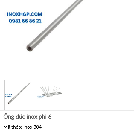
Ống đúc inox phi 6
Mã thép: Inox 304