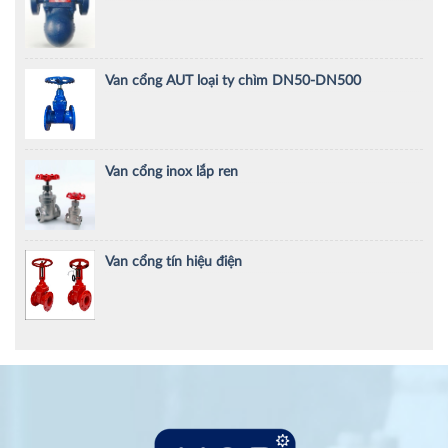
Van cổng AUT loại ty chìm DN50-DN500
Van cổng inox lắp ren
Van cổng tín hiệu điện