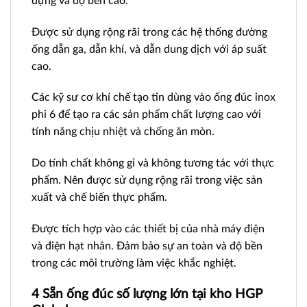
đựng và độ bền cao.
Được sử dụng rộng rãi trong các hệ thống đường
ống dẫn ga, dẫn khí, và dẫn dung dịch với áp suất
cao.
Các kỹ sư cơ khí chế tạo tin dùng vào ống đúc inox
phi 6 để tạo ra các sản phẩm chất lượng cao với
tính năng chịu nhiệt và chống ăn mòn.
Do tính chất không gỉ và không tương tác với thực
phẩm. Nên được sử dụng rộng rãi trong việc sản
xuất và chế biến thực phẩm.
Được tích hợp vào các thiết bị của nhà máy điện
và điện hạt nhân. Đảm bảo sự an toàn và độ bền
trong các môi trường làm việc khắc nghiệt.
4 Sẵn ống đúc số lượng lớn tại kho HGP