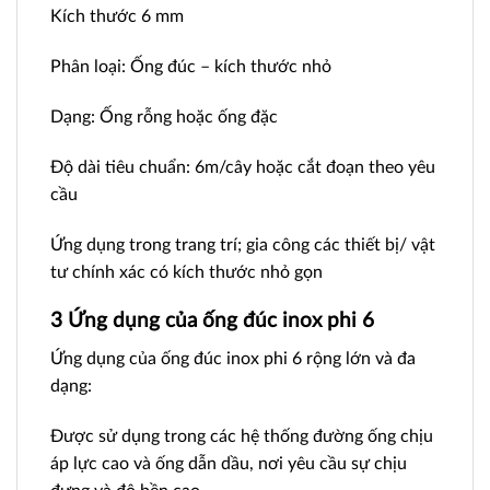
Kích thước 6 mm
Phân loại: Ống đúc – kích thước nhỏ
Dạng: Ống rỗng hoặc ống đặc
Độ dài tiêu chuẩn: 6m/cây hoặc cắt đoạn theo yêu
cầu
Ứng dụng trong trang trí; gia công các thiết bị/ vật
tư chính xác có kích thước nhỏ gọn
3 Ứng dụng của ống đúc inox phi 6
Ứng dụng của ống đúc inox phi 6 rộng lớn và đa
dạng:
Được sử dụng trong các hệ thống đường ống chịu
áp lực cao và ống dẫn dầu, nơi yêu cầu sự chịu