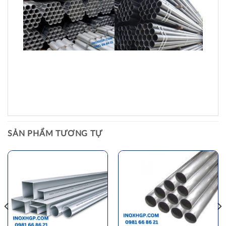
SẢN PHẨM TƯƠNG TỰ