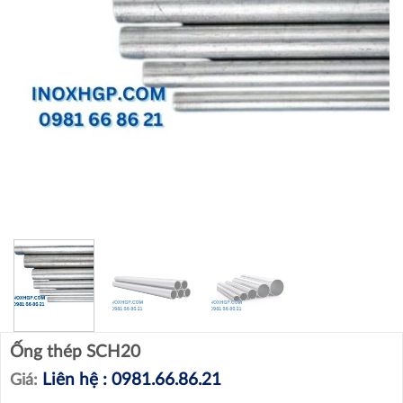
Ống thép SCH20
Liên hệ : 0981.66.86.21
Giá: