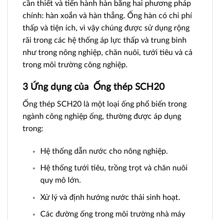
cần thiết và tiến hành hàn bằng hai phương pháp
chính: hàn xoắn và hàn thẳng. Ống hàn có chi phí
thấp và tiện ích, vì vậy chúng được sử dụng rộng
rãi trong các hệ thống áp lực thấp và trung bình
như trong nông nghiệp, chăn nuôi, tưới tiêu và cả
trong môi trường công nghiệp.
3 Ứng dụng của Ống thép SCH20
Ống thép SCH20 là một loại ống phổ biến trong
ngành công nghiệp ống, thường được áp dụng
trong:
Hệ thống dẫn nước cho nông nghiệp.
Hệ thống tưới tiêu, trồng trọt và chăn nuôi
quy mô lớn.
Xử lý và định hướng nước thải sinh hoạt.
Các đường ống trong môi trường nhà máy