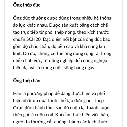
Ống thép đúc
Ống đúc thường được dùng trong nhiều hệ thống
áp lực khác nhau. Được sản xuất bằng cách chế
tạo trực tiếp từ phôi thép nóng, theo kích thước
chuẩn SCH20. Đặc điểm nổi bật của ống đúc bao
gồm độ chắc chắn, độ bền cao và khả năng kín
khít. Do đó, chúng có thể ứng dụng rộng rãi trong
nhiều lĩnh vực, từ nông nghiệp đến công nghiệp
hiện đại và cả trong cuộc sống hàng ngày.
Ống thép hàn
Hàn là phương pháp dễ dàng thực hiện và phổ
biến nhất do quá trình chế tạo đơn giản. Thép
được đúc thành tấm, sau đó cuộn lại thành cuộn
thép gọi là cuộn coil. Khi cần thực hiện việc hàn,
người ta thường cắt chúng thành các kích thước