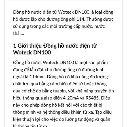
Đồng hồ nước điện tử Woteck DN100 là loại đồng
hồ được lắp cho đường ống phi 114. Thường được
sử dụng trong các môi trường cấp nước, nước
thải,..
1 Giới thiệu Đồng hồ nước điện tử
Woteck DN100
Đồng hồ nước Woteck DN100 là một sản phẩm
đùng để lắp đặt cho đường ống có đường kính
ngoài là 114mm. Đồng hồ có khả năng đo lượng
chất lưu qua bằng cảm biến điện từ hoặc thông
qua cơ chế đo bằng tuabin, với khả năng truyền tín
hiệu thông qua giao diện 4-20mA và RS485. Điều
này cho phép đồng hồ kết nối với các thiết bị
thông minh và hệ thống điều khiển từ xa. Tạo điều
kiện thuận lợi cho việc đo lường tự động và quản
lý thông tin từ xa.