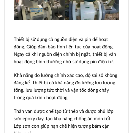
Thiết bị sử dụng cả nguồn điện và pin để hoạt
động. Giúp đảm bảo tính liên tục của hoạt động.
Ngay cả khi nguồn điện chính bị ngắt, thiết bị vẫn
hoạt động bình thường nhờ sử dụng pin điện tử.
Khả năng đo lường chính xác cao, độ sai số không
đáng kể. Thiết bị có khả năng đo lường lưu lượng
tổng, lưu lượng tức thời và vận tốc dòng chảy
trong quá trình hoạt động.
Thân van được chế tạo từ thép và được phủ lớp
sơn epoxy dày, tạo khả năng chống ăn mòn tốt.
Lớp sơn còn giúp hạn chế hiện tượng bám cặn