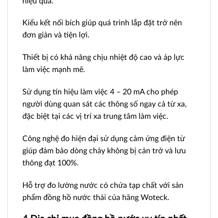
hiệu quả.
Kiểu kết nối bích giúp quá trình lắp đặt trở nên
đơn giản và tiện lợi.
Thiết bị có khả năng chịu nhiệt độ cao và áp lực
làm việc mạnh mẽ.
Sử dụng tín hiệu làm việc 4 – 20 mA cho phép
người dùng quan sát các thông số ngay cả từ xa,
đặc biệt tại các vị trí xa trung tâm làm việc.
Công nghệ đo hiện đại sử dụng cảm ứng điện từ
giúp đảm bảo dòng chảy không bị cản trở và lưu
thông đạt 100%.
Hỗ trợ đo lường nước có chứa tạp chất với sản
phẩm đồng hồ nước thải của hãng Woteck.