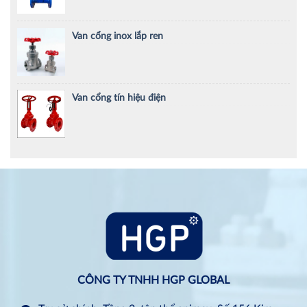
Van cổng inox lắp ren
Van cổng tín hiệu điện
CÔNG TY TNHH HGP GLOBAL