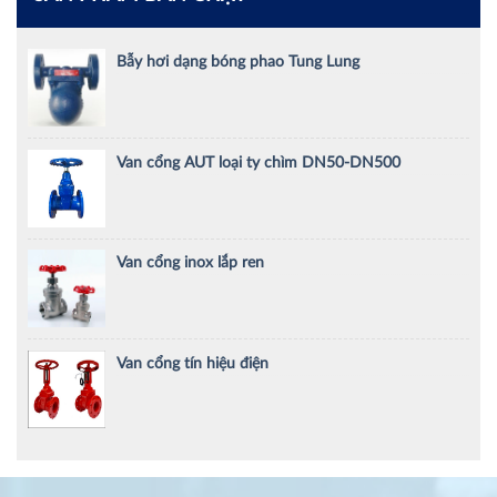
Bẫy hơi dạng bóng phao Tung Lung
Van cổng AUT loại ty chìm DN50-DN500
Van cổng inox lắp ren
Van cổng tín hiệu điện