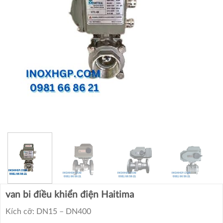
van bi điều khiển điện Haitima
Kích cỡ: DN15 – DN400