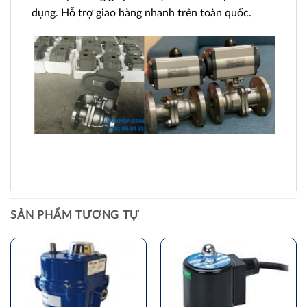
dụng. Hỗ trợ giao hàng nhanh trên toàn quốc.
SẢN PHẨM TƯƠNG TỰ