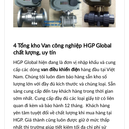
4 Tổng kho Van công nghiệp HGP Global
chất lượng, uy tín
HGP Global hiện đang là đơn vị nhập khẩu và cung
cấp các dòng
van điều khiển điện
hàng đầu tại Việt
Nam. Chúng tôi luôn đảm bảo hàng sẵn kho số
lượng lớn với đầy đủ kích thước và chủng loại. Sẵn
sàng cung cấp đến tay khách hàng trong thời gian
sớm nhất. Cung cấp đầy đủ các loại giấy tờ có liên
quan đi kèm và bảo hành 12 tháng. Khách hàng
yên tâm tuyệt đối về chất lượng khi mua hàng tại
HGP. Giá thành cũng luôn được giữ ở mức thấp
nhất thị trường giúp tiết kiệm tối đa chi phí sử