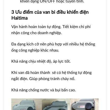
khiển dạng ON/OFF hoặc tuyến tính.
3 Ưu điểm của van bi điều khiển điện
Haitima
Vận hành hoàn toàn tự động. Tiết kiệm chi phí
nhận công cho doanh nghiệp.
Đa dạng kích cỡ nên phù hợp với nhiều hệ thống
ống công nghiệp khác nhau.
Khả năng chịu nhiệt độ, áp lực tốt.
Khi van đã hoàn thành sẽ có hệ thống tự động
ngắt điện. Giúp phòng tránh cháy nổ.
Khả năng chống nước và bụi bẩn cao.