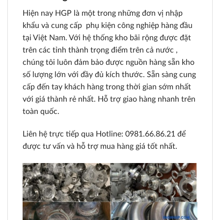
Hiện nay HGP là một trong những đơn vị nhập
khẩu và cung cấp
phụ kiện công nghiệp
hàng đầu
tại Việt Nam. Với hệ thống kho bãi rộng được đặt
trên các tỉnh thành trọng điểm trên cả nước ,
chúng tôi luôn đảm bảo được nguồn hàng sẵn kho
số lượng lớn với đầy đủ kích thước. Sẵn sàng cung
cấp đến tay khách hàng trong thời gian sớm nhất
với giá thành rẻ nhất. Hỗ trợ giao hàng nhanh trên
toàn quốc.
Liên hệ trực tiếp qua Hotline: 0981.66.86.21 để
được tư vấn và hỗ trợ mua hàng giá tốt nhất.