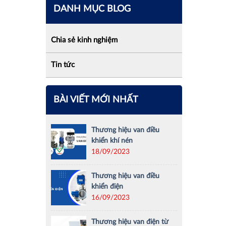
DANH MỤC BLOG
Chia sẻ kinh nghiệm
Tin tức
BÀI VIẾT MỚI NHẤT
Thương hiệu van điều
khiển khí nén
18/09/2023
Thương hiệu van điều
khiển điện
16/09/2023
Thương hiệu van điện từ