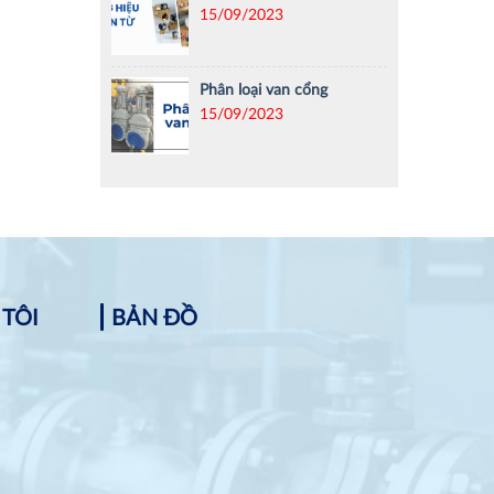
15/09/2023
Phân loại van cổng
15/09/2023
 TÔI
BẢN ĐỒ