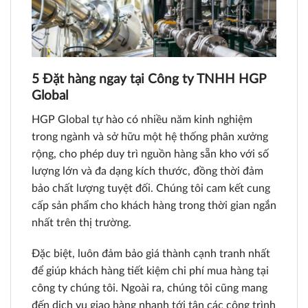
5 Đặt hàng ngay tại Công ty TNHH HGP
Global
HGP Global tự hào có nhiều năm kinh nghiệm
trong ngành và sở hữu một hệ thống phân xưởng
rộng, cho phép duy trì nguồn hàng sẵn kho với số
lượng lớn và đa dạng kích thước, đồng thời đảm
bảo chất lượng tuyệt đối. Chúng tôi cam kết cung
cấp sản phẩm cho khách hàng trong thời gian ngắn
nhất trên thị trường.
Đặc biệt, luôn đảm bảo giá thành cạnh tranh nhất
để giúp khách hàng tiết kiệm chi phí mua hàng tại
công ty chúng tôi. Ngoài ra, chúng tôi cũng mang
đến dịch vụ giao hàng nhanh tới tận các công trình