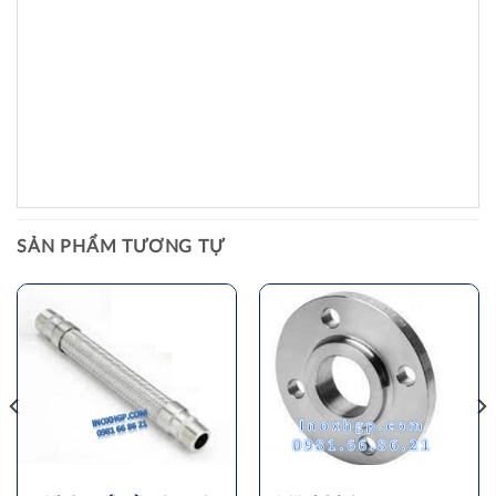
SẢN PHẨM TƯƠNG TỰ