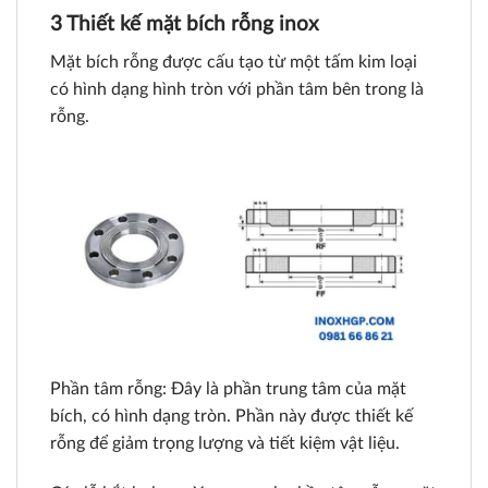
3 Thiết kế mặt bích rỗng inox
Mặt bích rỗng được cấu tạo từ một tấm kim loại
có hình dạng hình tròn với phần tâm bên trong là
rỗng.
Phần tâm rỗng: Đây là phần trung tâm của mặt
bích, có hình dạng tròn. Phần này được thiết kế
rỗng để giảm trọng lượng và tiết kiệm vật liệu.