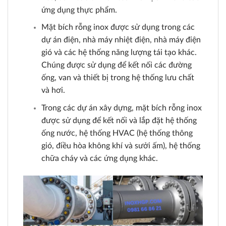
ứng dụng thực phẩm.
Mặt bích rỗng inox được sử dụng trong các
dự án điện, nhà máy nhiệt điện, nhà máy điện
gió và các hệ thống năng lượng tái tạo khác.
Chúng được sử dụng để kết nối các đường
ống, van và thiết bị trong hệ thống lưu chất
và hơi.
Trong các dự án xây dựng, mặt bích rỗng inox
được sử dụng để kết nối và lắp đặt hệ thống
ống nước, hệ thống HVAC (hệ thống thông
gió, điều hòa không khí và sưởi ấm), hệ thống
chữa cháy và các ứng dụng khác.