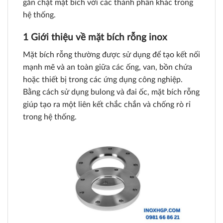
gắn chặt mặt bích với các thành phần khác trong
hệ thống.
1 Giới thiệu về mặt bích rỗng inox
Mặt bích rỗng thường được sử dụng để tạo kết nối
mạnh mẽ và an toàn giữa các ống, van, bồn chứa
hoặc thiết bị trong các ứng dụng công nghiệp.
Bằng cách sử dụng bulong và đai ốc, mặt bích rỗng
giúp tạo ra một liên kết chắc chắn và chống rò rỉ
trong hệ thống.