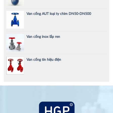
Van cổng AUT loại ty chìm DN50-DN500
Van cổng inox lắp ren
Van cổng tín hiệu điện