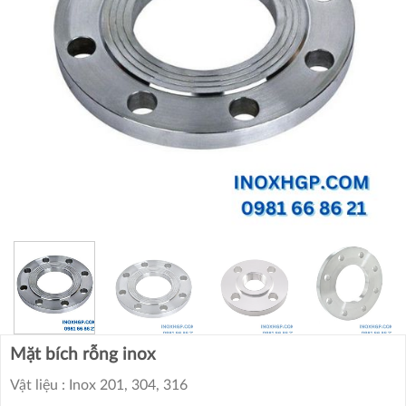
Mặt bích rỗng inox
Vật liệu : Inox 201, 304, 316