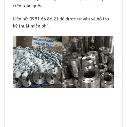
trên toàn quốc.
Liên hệ: 0981.66.86.21 để được tư vấn và hỗ trợ
kỹ thuật miễn phí.