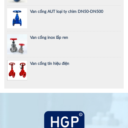
Van cổng AUT loại ty chìm DN50-DN500
Van cổng inox lắp ren
Van cổng tín hiệu điện