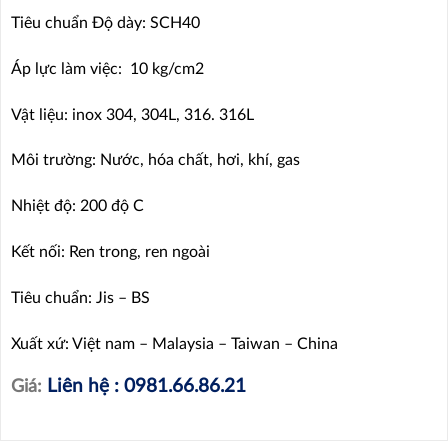
Tiêu chuẩn Độ dày: SCH40
Áp lực làm việc: 10 kg/cm2
Vật liệu: inox 304, 304L, 316. 316L
Môi trường: Nước, hóa chất, hơi, khí, gas
Nhiệt độ: 200 độ C
Kết nối: Ren trong, ren ngoài
Tiêu chuẩn: Jis – BS
Xuất xứ: Việt nam – Malaysia – Taiwan – China
Liên hệ : 0981.66.86.21
Giá: