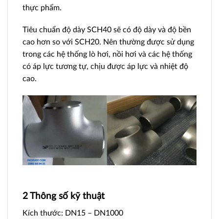
thực phẩm.
Tiêu chuẩn độ dày SCH40 sẽ có độ dày và độ bền
cao hơn so với SCH20. Nên thường được sử dụng
trong các hệ thống lò hơi, nồi hơi và các hệ thống
có áp lực tương tự, chịu được áp lực và nhiệt độ
cao.
2 Thông số kỹ thuật
Kích thước: DN15 – DN1000