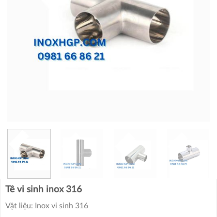
Tê vi sinh inox 316
Vật liệu: Inox vi sinh 316