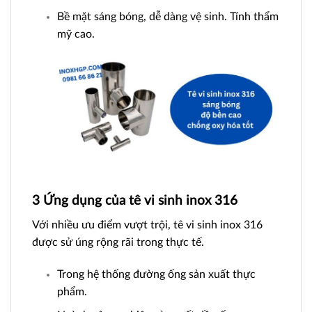
Bề mặt sáng bóng, dễ dàng vệ sinh. Tính thẩm
mỹ cao.
3 Ứng dụng của tê vi sinh inox 316
Với nhiều ưu điểm vượt trội, tê vi sinh inox 316
được sử úng rộng rãi trong thực tế.
Trong hệ thống đường ống sản xuất thực
phẩm.