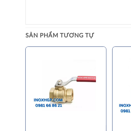
SẢN PHẨM TƯƠNG TỰ