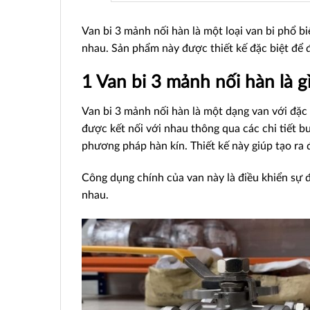
Van bi 3 mảnh nối hàn là một loại van bi phổ b
nhau. Sản phẩm này được thiết kế đặc biệt để 
1 Van bi 3 mảnh nối hàn là g
Van bi 3 mảnh nối hàn là một dạng van với đặc 
được kết nối với nhau thông qua các chi tiết bu
phương pháp hàn kín. Thiết kế này giúp tạo ra
Công dụng chính của van này là điều khiển sự đ
nhau.