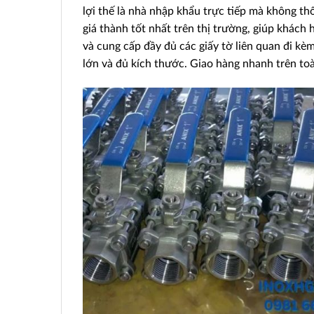
lợi thế là nhà nhập khẩu trực tiếp mà không th
giá thành tốt nhất trên thị trường, giúp khách
và cung cấp đầy đủ các giấy tờ liên quan đi kè
lớn và đủ kích thước. Giao hàng nhanh trên to