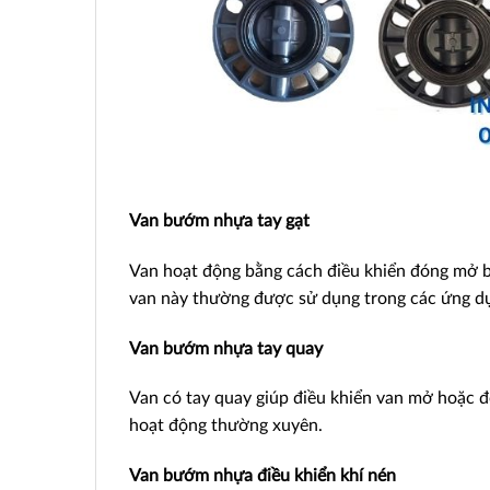
Van bướm nhựa tay gạt
Van hoạt động bằng cách điều khiển đóng mở bằn
van này thường được sử dụng trong các ứng dụ
Van bướm nhựa tay quay
Van có tay quay giúp điều khiển van mở hoặc 
hoạt động thường xuyên.
Van bướm nhựa điều khiển khí nén