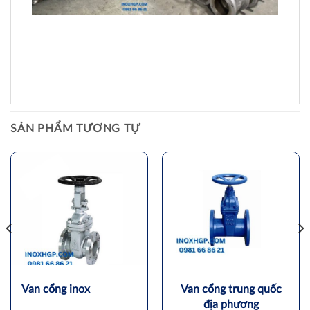
SẢN PHẨM TƯƠNG TỰ
Van cổng inox
Van cổng trung quốc
địa phương