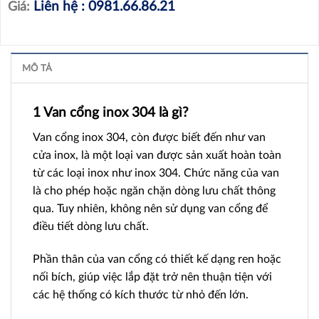
Liên hệ : 0981.66.86.21
Giá:
MÔ TẢ
1 Van cổng inox 304 là gì?
Van cổng inox 304, còn được biết đến như van
cửa inox, là một loại van được sản xuất hoàn toàn
từ các loại inox như inox 304. Chức năng của van
là cho phép hoặc ngăn chặn dòng lưu chất thông
qua. Tuy nhiên, không nên sử dụng van cổng để
điều tiết dòng lưu chất.
Phần thân của van cổng có thiết kế dạng ren hoặc
nối bích, giúp việc lắp đặt trở nên thuận tiện với
các hệ thống có kích thước từ nhỏ đến lớn.