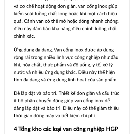
và cơ chế hoạt động đơn giản, van cổng inox giúp
kiểm soát luồng chất lỏng hoặc khí một cách hiệu
quả. Cánh van có thể mở hoặc đóng nhanh chóng,
điều này đảm bảo khả năng điều chỉnh luồng chất
chính xác.
Ứng dụng đa dạng. Van cổng inox được áp dụng
rộng rãi trong nhiều lĩnh vực công nghiệp như dầu
khí, hóa chất, thực phẩm và đồ uống, y tế, xử lý
nước và nhiều ứng dụng khác. Điều này thể hiện
tính đa dạng và ứng dụng linh hoạt của sản phẩm.
Dễ lắp đặt và bảo trì. Thiết kế đơn giản và cấu trúc
ít bộ phận chuyển động giúp van cổng inox dễ
dàng lắp đặt và bảo trì. Điều này có thể giảm thiểu
thời gian dừng máy và tiết kiệm chi phí.
4 Tổng kho các loại van công nghiệp HGP