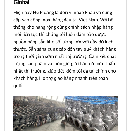
Global
Hiện nay HGP đang là đơn vị nhập khẩu và cung
cấp
van cổng
inox hàng đầu tại Việt Nam. Với hệ
thống kho hàng rộng cùng chính sách nhập hàng
mới liên tục thì chúng tôi luôn đảm bảo được
nguồn hàng sẵn kho số lượng lớn với dầy đủ kích
thước. Sẵn sàng cung cấp đến tay quý khách hàng
trong thời gian sớm nhất thị trường. Cam kết chất
lượng sản phẩm và luôn giữ giá thành ở mức thấp
nhất thị trường, giúp tiết kiệm tối đa tài chính cho
khách hàng. Hỗ trợ giao hàng nhanh trên toàn
quốc.