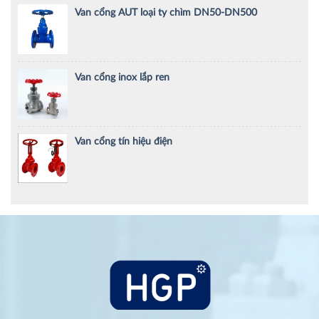
Van cổng AUT loại ty chìm DN50-DN500
Van cổng inox lắp ren
Van cổng tín hiệu điện