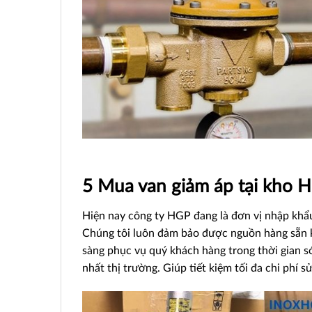
5 Mua van giảm áp tại kho 
Hiện nay công ty HGP đang là đơn vị nhập khẩu
Chúng tôi luôn đảm bảo được nguồn hàng sẵn k
sàng phục vụ quý khách hàng trong thời gian 
nhất thị trường. Giúp tiết kiệm tối đa chi phí