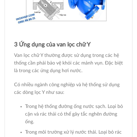
3 Ứng dụng của van lọc chữ Y
Van lọc chữ Y thường được sử dụng trong các hệ
thống cần phải bảo vệ khỏi các mảnh vụn. Đặc biệt
là trong các ứng dụng hơi nước.
Có nhiều ngành công nghiệp và hệ thống sử dụng
các dòng lọc Y như sau:
Trong hệ thống đường ống nước sạch. Loại bỏ
cặn và rác thải có thể gây tắc nghẽn đường
ống.
Trong môi trường xử lý nước thải. Loại bỏ rác