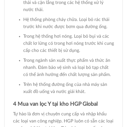
thải và cặn lắng trong các hệ thống xử lý
nước thải.
Hệ thống phòng cháy chữa. Loại bỏ rác thải
trước khi nước được bơm qua đường ống.
Trong hệ thống hơi nóng. Loại bỏ bụi và các
chất lơ lửng có trong hơi nóng trước khi cung
cấp cho các thiết bị sử dụng.
Trong ngành sản xuất thực phẩm và thức ăn
nhanh. Đảm bảo vệ sinh và loại bỏ tạp chất
có thể ảnh hưởng đến chất lượng sản phẩm.
Trên hệ thống đường ống của nhà máy sản
xuất đồ uống và nước giải khát.
4 Mua van lọc Y tại kho HGP Global
Tự hào là đơn vị chuyên cung cấp và nhập khẩu
các loại van công nghiệp. HGP luôn có sẵn các loại