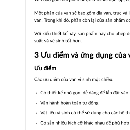
Một phần của van sẽ bao gồm đĩa van, trục và 
van. Trong khi đó, phần còn lại của sản phẩm đó
Với kiểu thiết kế này, sản phẩm này cho phép dễ 
suất và vệ sinh tốt hơn.
3 Ưu điểm và ứng dụng của v
Ưu điểm
Các ưu điểm của van vi sinh một chiều:
Có thiết kế nhỏ gọn, dễ dàng để lắp đặt vào
Vận hành hoàn toàn tự động.
Vật liệu vi sinh có thể sử dụng cho các hệ t
Có sẵn nhiều kích cỡ khác nhau để phù hợp 