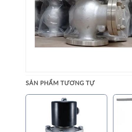
SẢN PHẨM TƯƠNG TỰ