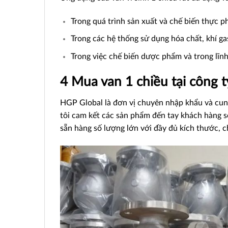
Trong quá trình sản xuất và chế biến thực p
Trong các hệ thống sử dụng hóa chất, khí ga
Trong việc chế biến dược phẩm và trong lĩnh
4
Mua van 1 chiều tại công
HGP Global là đơn vị chuyên nhập khẩu và cung
tôi cam kết các sản phẩm đến tay khách hàng s
sẵn hàng số lượng lớn với đầy đủ kích thước, c