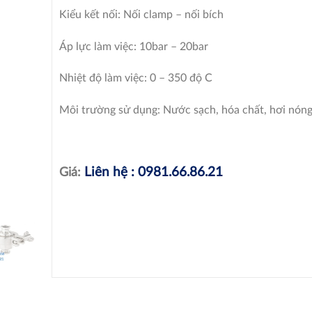
Kiểu kết nối: Nối clamp – nối bích
Áp lực làm việc: 10bar – 20bar
Nhiệt độ làm việc: 0 – 350 độ C
Môi trường sử dụng: Nước sạch, hóa chất, hơi nón
Liên hệ : 0981.66.86.21
Giá: