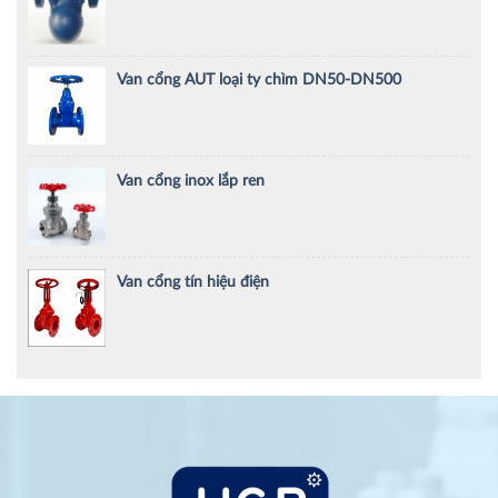
Van cổng AUT loại ty chìm DN50-DN500
Van cổng inox lắp ren
Van cổng tín hiệu điện