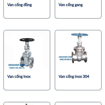
Van cổng đồng
Van cổng gang
Van cổng inox
Van cổng inox 304