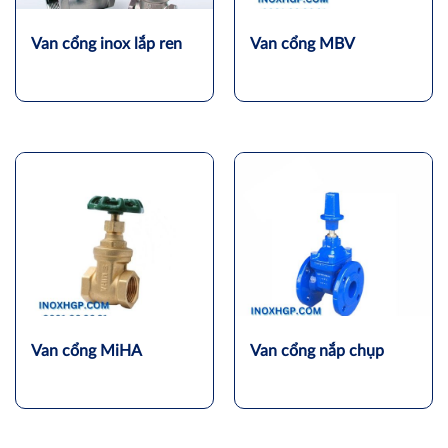
Van cổng inox lắp ren
Van cổng MBV
Van cổng MiHA
Van cổng nắp chụp