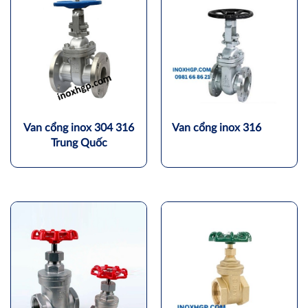
Van cổng inox 304 316
Van cổng inox 316
Trung Quốc