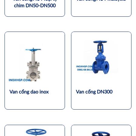
chìm DN50-DN500
Van cổng dao inox
Van cổng DN300