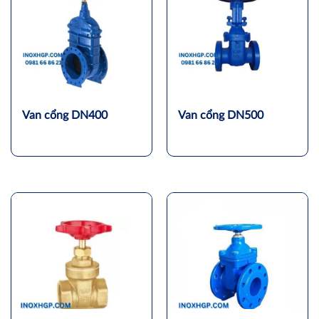
Van cổng DN400
Van cổng DN500