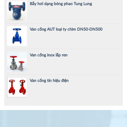
Bẫy hơi dạng bóng phao Tung Lung
Van cổng AUT loại ty chìm DN50-DN500
Van cổng inox lắp ren
Van cổng tín hiệu điện