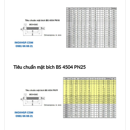
Tiêu chuẩn mặt bích BS 4504 PN25