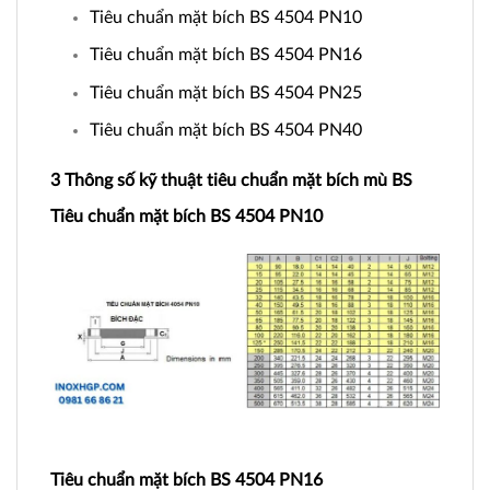
Tiêu chuẩn mặt bích BS 4504 PN10
Tiêu chuẩn mặt bích BS 4504 PN16
Tiêu chuẩn mặt bích BS 4504 PN25
Tiêu chuẩn mặt bích BS 4504 PN40
3 Thông số kỹ thuật tiêu chuẩn mặt bích mù BS
Tiêu chuẩn mặt bích BS 4504 PN10
Tiêu chuẩn mặt bích BS 4504 PN16