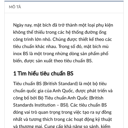
MÔ TẢ
Ngày nay, mặt bích đã trở thành một loại phụ kiện
không thể thiếu trong các hệ thống đường ống
công trình lớn nhỏ. Chúng được thiết kế theo các
tiêu chuẩn khác nhau. Trong số đó, mặt bích mù
inox BS là một trong nhừng dòng sản phẩm phổ
biến, được sản xuất theo tiêu chuẩn BS.
1 Tìm hiểu tiêu chuẩn BS
Tiêu chuẩn BS (British Standard) là một bộ tiêu
chuẩn quốc gia của Anh Quốc, được phát triển và
công bố bởi Bộ Tiêu chuẩn Anh Quốc (British
Standards Institution – BSI). Các tiêu chuẩn BS
đóng vai trò quan trọng trong việc tạo ra sự đồng
nhất và tương thích trong các hoạt động kỹ thuật
và thương mại. Cung cấp khả năng so sánh, kiểm