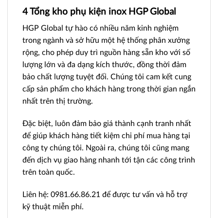
4 Tổng kho phụ kiện inox HGP Global
HGP Global tự hào có nhiều năm kinh nghiệm
trong ngành và sở hữu một hệ thống phân xưởng
rộng, cho phép duy trì nguồn hàng sẵn kho với số
lượng lớn và đa dạng kích thước, đồng thời đảm
bảo chất lượng tuyệt đối. Chúng tôi cam kết cung
cấp sản phẩm cho khách hàng trong thời gian ngắn
nhất trên thị trường.
Đặc biệt, luôn đảm bảo giá thành cạnh tranh nhất
để giúp khách hàng tiết kiệm chi phí mua hàng tại
công ty chúng tôi. Ngoài ra, chúng tôi cũng mang
đến dịch vụ giao hàng nhanh tới tận các công trình
trên toàn quốc.
Liên hệ: 0981.66.86.21 để được tư vấn và hỗ trợ
kỹ thuật miễn phí.