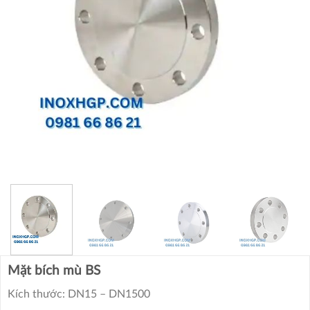
Mặt bích mù BS
Kích thước: DN15 – DN1500