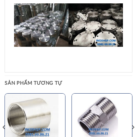
SẢN PHẨM TƯƠNG TỰ