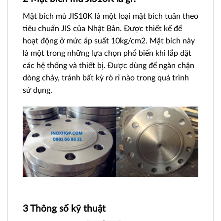
Mặt bích mù JIS10K là một loại mặt bích tuân theo
tiêu chuẩn JIS của Nhật Bản. Được thiết kế để
hoạt động ở mức áp suất 10kg/cm2. Mặt bích này
là một trong những lựa chọn phổ biến khi lắp đặt
các hệ thống và thiết bị. Được dùng để ngăn chặn
dòng chảy, tránh bất kỳ rò rỉ nào trong quá trình
sử dụng.
3 Thông số kỹ thuật