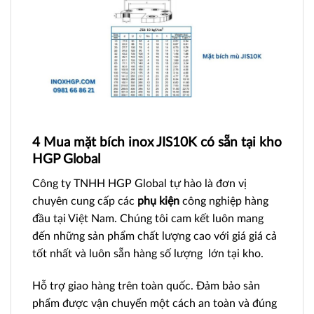
4 Mua mặt bích
inox
JIS10K có sẵn tại kho
HGP Global
Công ty TNHH HGP Global tự hào là đơn vị
chuyên cung cấp các
phụ kiện
công nghiệp hàng
đầu tại Việt Nam. Chúng tôi cam kết luôn mang
đến những sản phẩm chất lượng cao với giá giá cả
tốt nhất và luôn sẵn hàng số lượng lớn tại kho.
Hỗ trợ giao hàng trên toàn quốc. Đảm bảo sản
phẩm được vận chuyển một cách an toàn và đúng