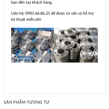
hẹn đến tay khách hàng.
Liên hệ: 0981.66.86.21 để được tư vấn và hỗ trợ
kỹ thuật miễn phí.
SẢN PHẨM TƯƠNG TỰ