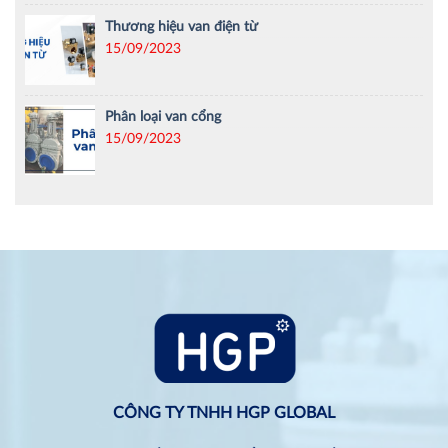
Thương hiệu van điện từ
15/09/2023
Phân loại van cổng
15/09/2023
CÔNG TY TNHH HGP GLOBAL