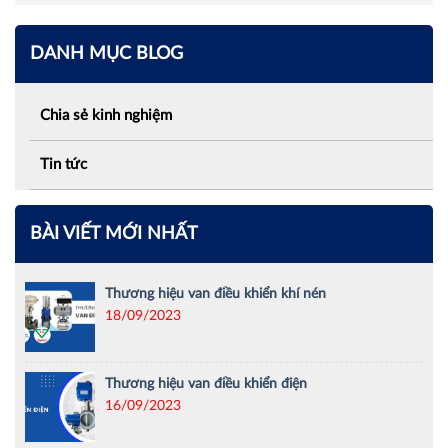
DANH MỤC BLOG
Chia sẻ kinh nghiệm
Tin tức
BÀI VIẾT MỚI NHẤT
Thương hiệu van điều khiển khí nén
18/09/2023
Thương hiệu van điều khiển điện
16/09/2023